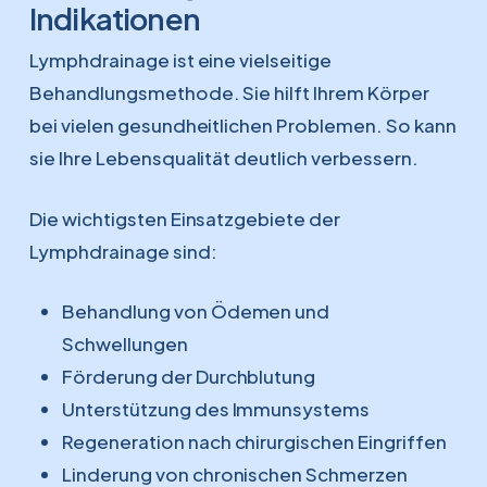
Indikationen
Lymphdrainage ist eine vielseitige
Behandlungsmethode. Sie hilft Ihrem Körper
bei vielen gesundheitlichen Problemen. So kann
sie Ihre Lebensqualität deutlich verbessern.
Die wichtigsten Einsatzgebiete der
Lymphdrainage sind:
Behandlung von Ödemen und
Schwellungen
Förderung der Durchblutung
Unterstützung des Immunsystems
Regeneration nach chirurgischen Eingriffen
Linderung von chronischen Schmerzen