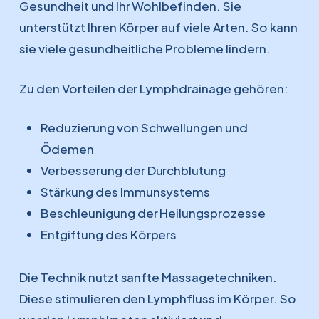
Gesundheit und Ihr Wohlbefinden. Sie
unterstützt Ihren Körper auf viele Arten. So kann
sie viele gesundheitliche Probleme lindern.
Zu den Vorteilen der Lymphdrainage gehören:
Reduzierung von Schwellungen und
Ödemen
Verbesserung der Durchblutung
Stärkung des Immunsystems
Beschleunigung der Heilungsprozesse
Entgiftung des Körpers
Die Technik nutzt sanfte Massagetechniken.
Diese stimulieren den Lymphfluss im Körper. So