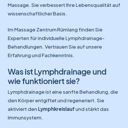
Massage. Sie verbessert Ihre Lebensqualität auf
wissenschaftlicher Basis.
Im Massage Zentrum Rümlang finden Sie
Experten für individuelle Lymphdrainage-
Behandlungen. Vertrauen Sie auf unsere
Erfahrung und Fachkenntnis.
Was ist Lymphdrainage und
wie funktioniert sie?
Lymphdrainage ist eine sanfte Behandlung, die
den Körper entgiftet und regeneriert. Sie
aktiviert den
Lymphkreislauf
und stärkt das
Immunsystem.