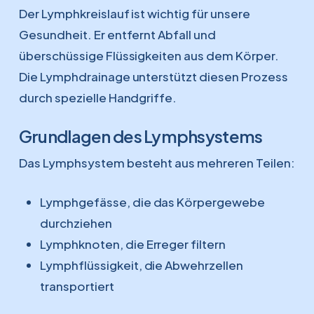
Der Lymphkreislauf ist wichtig für unsere
Gesundheit. Er entfernt Abfall und
überschüssige Flüssigkeiten aus dem Körper.
Die Lymphdrainage unterstützt diesen Prozess
durch spezielle Handgriffe.
Grundlagen des Lymphsystems
Das Lymphsystem besteht aus mehreren Teilen:
Lymphgefässe, die das Körpergewebe
durchziehen
Lymphknoten, die Erreger filtern
Lymphflüssigkeit, die Abwehrzellen
transportiert