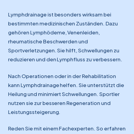
Lymphdrainage ist besonders wirksam bei
bestimmten medizinischen Zuständen. Dazu
gehören Lymphödeme, Venenleiden,
rheumatische Beschwerden und
Sportverletzungen. Sie hilft, Schwellungen zu
reduzieren und den Lymphfluss zu verbessern.
Nach Operationen oder in der Rehabilitation
kann Lymphdrainage helfen. Sie unterstützt die
Heilung und minimiert Schwellungen. Sportler
nutzen sie zur besseren Regeneration und
Leistungssteigerung.
Reden Sie mit einem Fachexperten. So erfahren