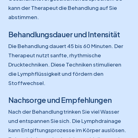
kann der Therapeut die Behandlung auf Sie
abstimmen.
Behandlungsdauer und Intensität
Die Behandlung dauert 45 bis 60 Minuten. Der
Therapeut nutzt sanfte, rhythmische
Drucktechniken. Diese Techniken stimulieren
die Lymphflüssigkeit und fördern den
Stoffwechsel.
Nachsorge und Empfehlungen
Nach der Behandlung trinken Sie viel Wasser
und entspannen Sie sich. Die Lymphdrainage
kann Entgiftungsprozesse im Körper auslösen.