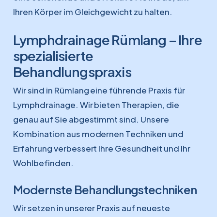
Ihren Körper im Gleichgewicht zu halten.
Lymphdrainage Rümlang – Ihre
spezialisierte
Behandlungspraxis
Wir sind in Rümlang eine führende Praxis für
Lymphdrainage. Wir bieten Therapien, die
genau auf Sie abgestimmt sind. Unsere
Kombination aus modernen Techniken und
Erfahrung verbessert Ihre Gesundheit und Ihr
Wohlbefinden.
Modernste Behandlungstechniken
Wir setzen in unserer Praxis auf neueste