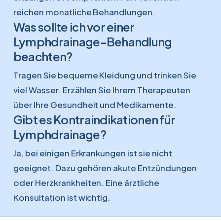
reichen monatliche Behandlungen.
Was sollte ich vor einer
Lymphdrainage-Behandlung
beachten?
Tragen Sie bequeme Kleidung und trinken Sie
viel Wasser. Erzählen Sie Ihrem Therapeuten
über Ihre Gesundheit und Medikamente.
Gibt es Kontraindikationen für
Lymphdrainage?
Ja, bei einigen Erkrankungen ist sie nicht
geeignet. Dazu gehören akute Entzündungen
oder Herzkrankheiten. Eine ärztliche
Konsultation ist wichtig.