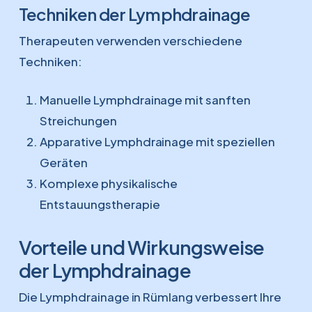
Techniken der Lymphdrainage
Therapeuten verwenden verschiedene
Techniken:
Manuelle Lymphdrainage mit sanften
Streichungen
Apparative Lymphdrainage mit speziellen
Geräten
Komplexe physikalische
Entstauungstherapie
Vorteile und Wirkungsweise
der Lymphdrainage
Die Lymphdrainage in Rümlang verbessert Ihre