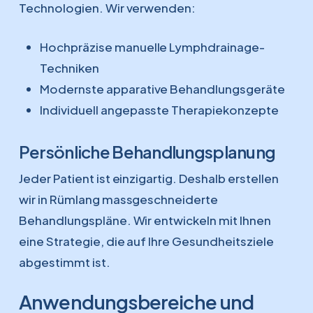
Technologien. Wir verwenden:
Hochpräzise manuelle Lymphdrainage-
Techniken
Modernste apparative Behandlungsgeräte
Individuell angepasste Therapiekonzepte
Persönliche Behandlungsplanung
Jeder Patient ist einzigartig. Deshalb erstellen
wir in Rümlang massgeschneiderte
Behandlungspläne. Wir entwickeln mit Ihnen
eine Strategie, die auf Ihre Gesundheitsziele
abgestimmt ist.
Anwendungsbereiche und